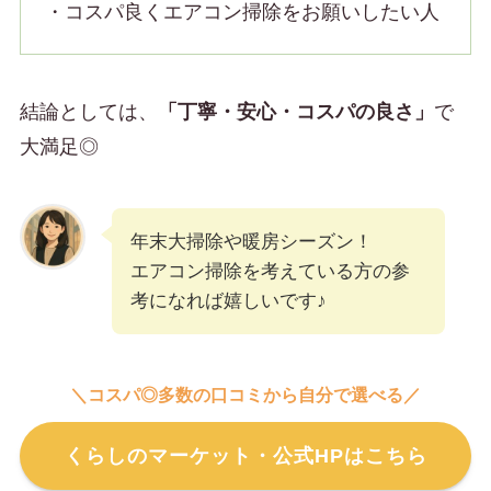
・コスパ良くエアコン掃除をお願いしたい人
結論としては、
「丁寧・安心・コスパの良さ」
で
大満足◎
年末大掃除や暖房シーズン！
エアコン掃除を考えている方の参
考になれば嬉しいです♪
＼コスパ◎多数の口コミから自分で選べる／
くらしのマーケット・公式HPはこちら