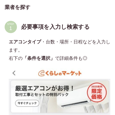
業者を探す
STEP
必要事項を入力し検索する
エアコンタイプ
・台数・場所・日程などを入力し
ます。
右下の
「条件を選択」
で詳細条件も◎