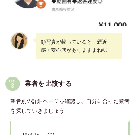
顔写真が載っていると、親近
感・安心感がありますよね◎
STEP
業者を比較する
業者別の詳細ページを確認し、自分に合った業者
を探していきましょう。