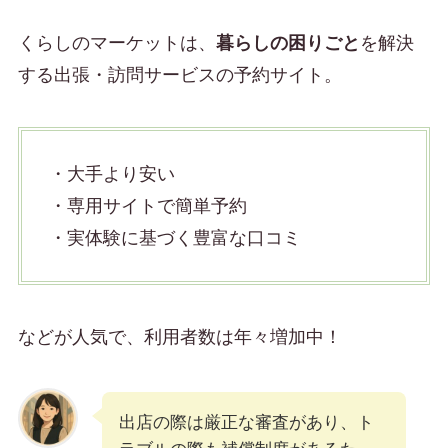
くらしのマーケットは、
暮らしの困りごと
を解決
する出張・訪問サービスの予約サイト。
・大手より安い
・専用サイトで簡単予約
・実体験に基づく豊富な口コミ
などが人気で、利用者数は年々増加中！
出店の際は厳正な審査があり、ト