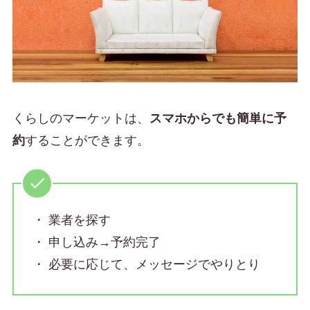
くらしのマーケットは、
スマホからでも簡単に予
約
することができます。
・ 業者を探す
・ 申し込み→予約完了
・ 必要に応じて、メッセージでやりとり