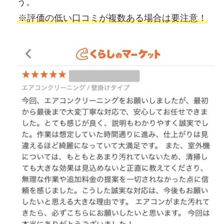
う。
※評価の低い口コミが複数ある場合は要注意！