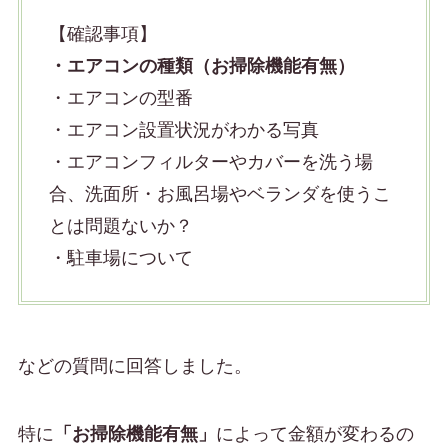
【確認事項】
・エアコンの種類（お掃除機能有無）
・エアコンの型番
・エアコン設置状況がわかる写真
・エアコンフィルターやカバーを洗う場
合、洗面所・お風呂場やベランダを使うこ
とは問題ないか？
・駐車場について
などの質問に回答しました。
特に
「お掃除機能有無」
によって金額が変わるの