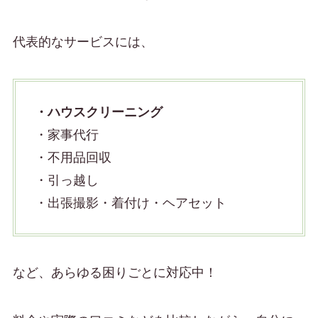
代表的なサービスには、
・ハウスクリーニング
・家事代行
・不用品回収
・引っ越し
・出張撮影・着付け・ヘアセット
など、あらゆる困りごとに対応中！