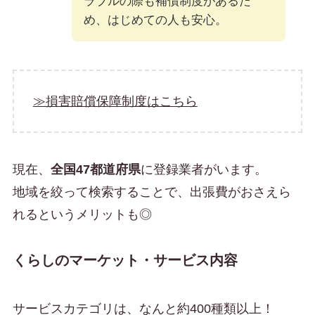
ラブルの際も補償制度があるた
め、はじめての人も安心。
≫損害賠償保障制度はこちら
現在、
全国47都道府県
に登録業者がいます。
地域を絞って検索することで、出張費がおさえら
れるというメリットも◎
くらしのマーケット・サービス内容
サービスカテゴリは、なんと約400種類以上！