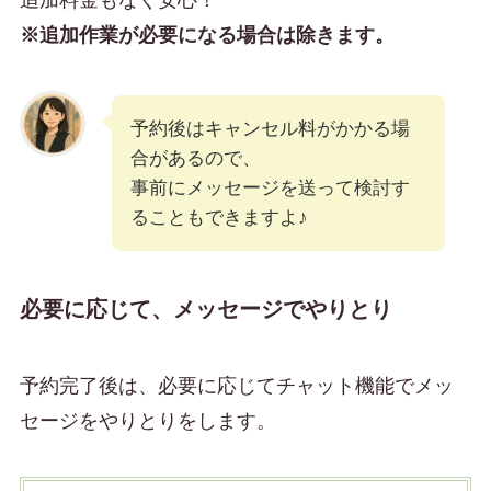
※追加作業が必要になる場合は除きます。
予約後はキャンセル料がかかる場
合があるので、
事前にメッセージを送って検討す
ることもできますよ♪
必要に応じて、メッセージでやりとり
予約完了後は、必要に応じてチャット機能でメッ
セージをやりとりをします。