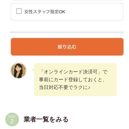
「オンラインカード決済可」で
事前にカード登録しておくと、
当日対応不要でラクに♪
STEP
業者一覧をみる