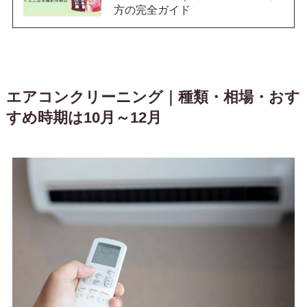
方の完全ガイド
エアコンクリーニング｜
種類・相場・おす
すめ時期は10月～12月