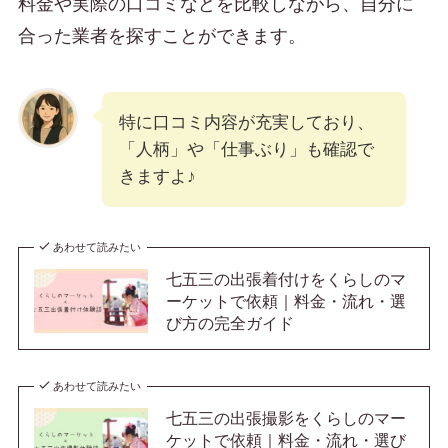
料金や実際の口コミなどを比較しながら、自分に
合った業者を探すことができます。
特に口コミ内容が充実しており、
「人柄」や「仕事ぶり」も確認で
きますよ♪
あわせて読みたい
七五三の出張着付けをくらしのマ
ーケットで依頼｜料金・流れ・選
び方の完全ガイド
あわせて読みたい
七五三の出張撮影をくらしのマー
ケットで依頼｜料金・流れ・選び