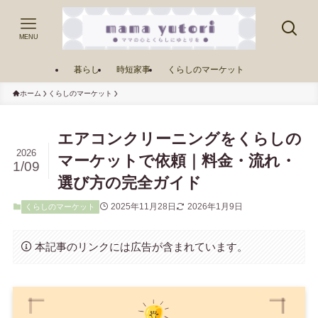
MENU
暮らし
時短家事
くらしのマーケット
ホーム
くらしのマーケット
エアコンクリーニングをくらしの
2026
マーケットで依頼｜料金・流れ・
1/09
選び方の完全ガイド
2025年11月28日
2026年1月9日
くらしのマーケット
本記事のリンクには広告が含まれています。