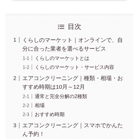
目次
くらしのマーケット｜オンラインで、自
分に合った業者を選べるサービス
くらしのマーケットとは
くらしのマーケット・サービス内容
エアコンクリーニング｜種類・相場・お
すすめ時期は10月～12月
通常と完全分解の2種類
相場
おすすめ時期
エアコンクリーニング｜スマホでかんた
ん予約！