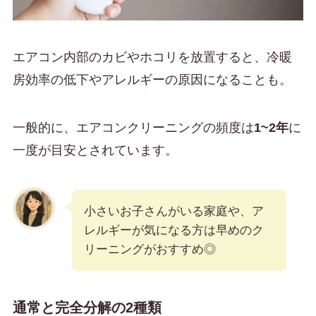
エアコン内部のカビやホコリを放置すると、冷暖
房効率の低下やアレルギーの原因になることも。
一般的に、エアコンクリーニングの頻度は
1~2年
に
一度が目安とされています。
小さいお子さんがいる家庭や、ア
レルギーが気になる方は早めのク
リーニングがおすすめ◎
通常と完全分解の2種類