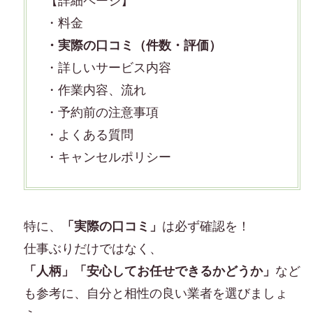
【詳細ページ】
・料金
・実際の口コミ（件数・評価）
・詳しいサービス内容
・作業内容、流れ
・予約前の注意事項
・よくある質問
・キャンセルポリシー
特に、
「実際の口コミ」
は必ず確認を！
仕事ぶりだけではなく、
「人柄」「安心してお任せできるかどうか」
など
も参考に、自分と相性の良い業者を選びましょ