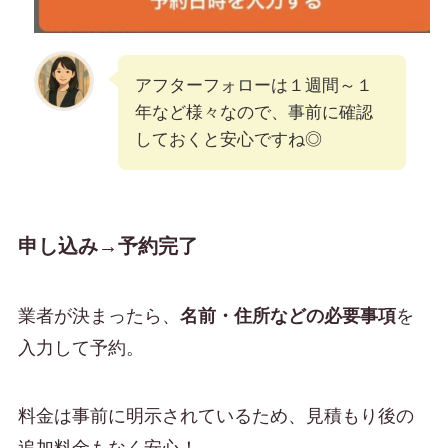
アフターフォローは１週間～１
年など様々なので、事前に確認
しておくと安心ですね◎
申し込み→予約完了
業者が決まったら、
名前・住所などの必要事項
を
入力して予約。
料金は事前に明示されているため、見積もり後の
追加料金もなく安心！