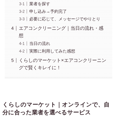
業者を探す
申し込み→予約完了
必要に応じて、メッセージでやりとり
エアコンクリーニング｜当日の流れ・感
想
当日の流れ
実際に利用してみた感想
くらしのマーケット×エアコンクリーニン
グで賢くキレイに！
くらしのマーケッ
ト｜オンラインで、自
分に合った業者を選べるサービス