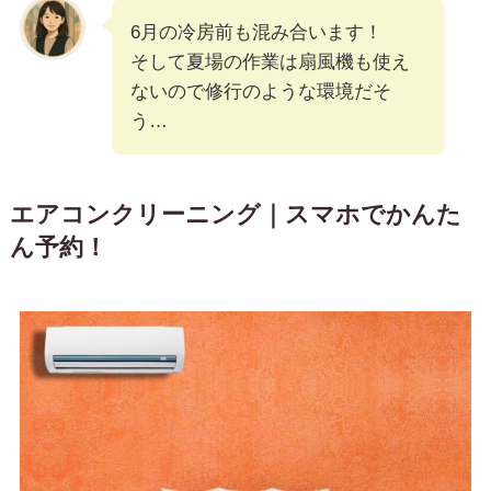
6月の冷房前も混み合います！
そして夏場の作業は扇風機も使え
ないので修行のような環境だそ
う…
エアコンクリーニング｜スマホでかんた
ん予約！