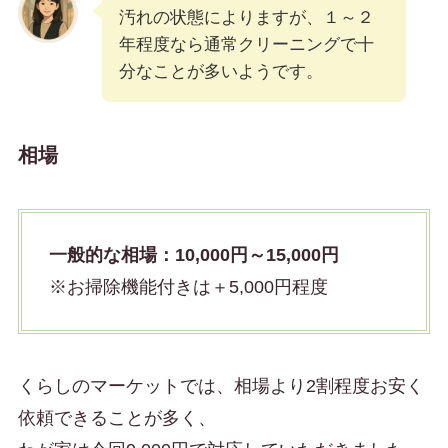
汚れの状態によりますが、１～２
年程度なら通常クリーニングで十
分なことが多いようです。
相場
一般的な相場：10,000円～15,000円
※お掃除機能付きは＋5,000円程度
くらしのマーケットでは、相場より2割程度お安く
依頼できることが多く、