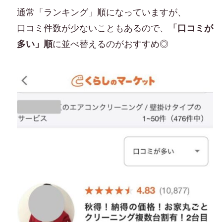
通常「ランキング」順になっていますが、
口コミ件数が少ないこともあるので、
「口コミが
多い」順
に並べ替えるのがおすすめ◎