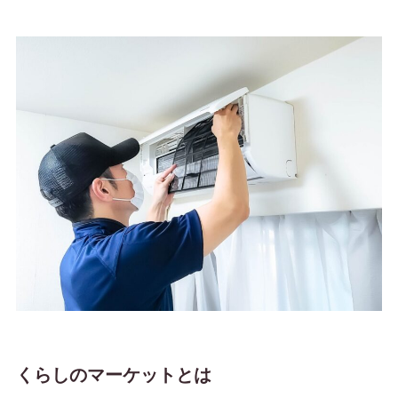
くらしのマーケットとは