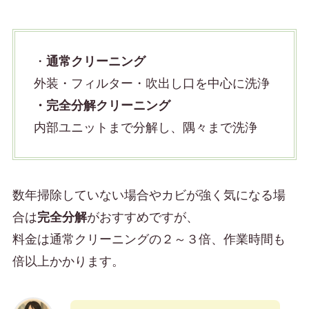
・
通常クリーニング
外装・フィルター・吹出し口を中心に洗浄
・完全分解クリーニング
内部ユニットまで分解し、隅々まで洗浄
数年掃除していない場合やカビが強く気になる場
合は
完全分解
がおすすめですが、
料金は通常クリーニングの２～３倍、作業時間も
倍以上かかります。