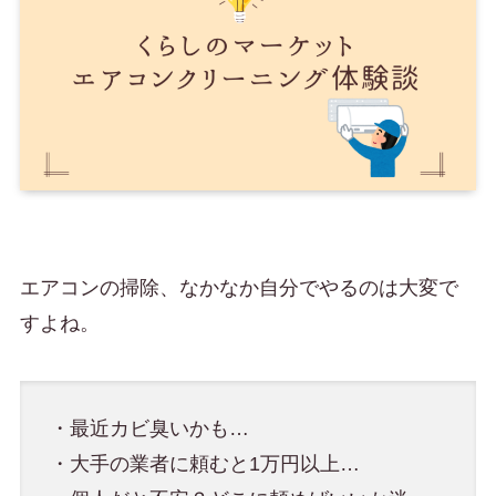
エアコンの掃除、なかなか自分でやるのは大変で
すよね。
・最近カビ臭いかも…
・大手の業者に頼むと1万円以上…