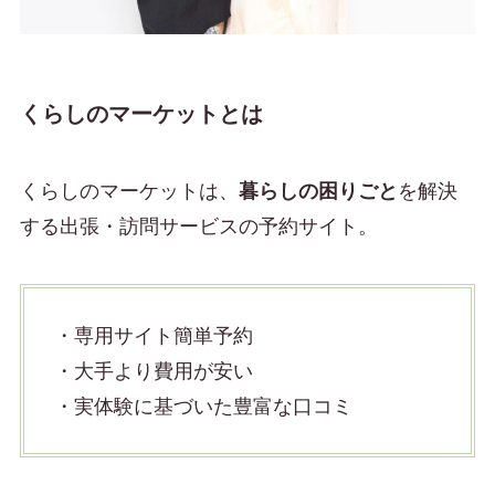
くらしのマーケットとは
くらしのマーケットは、
暮らしの困りごと
を解決
する出張・訪問サービスの予約サイト。
・専用サイト簡単予約
・大手より費用が安い
・実体験に基づいた豊富な口コミ