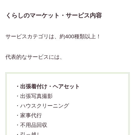
くらしのマーケット・サービス内容
サービスカテゴリは、約400種類以上！
代表的なサービスには、
・出張着付け・ヘアセット
・出張写真撮影
・ハウスクリーニング
・家事代行
・不用品回収
・引っ越し