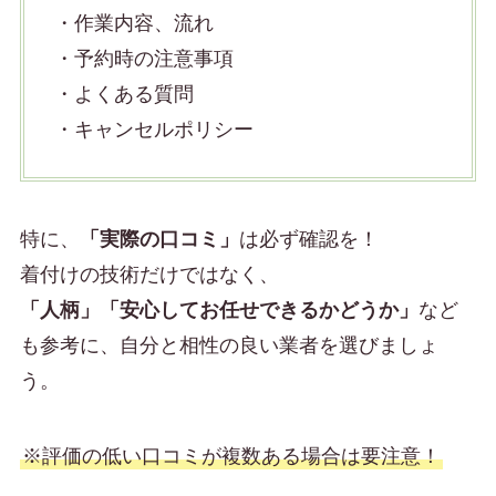
・作業内容、流れ
・予約時の注意事項
・よくある質問
・キャンセルポリシー
特に、
「実際の口コミ」
は必ず確認を！
着付けの技術だけではなく、
「人柄」「安心してお任せできるかどうか」
など
も参考に、自分と相性の良い業者を選びましょ
う。
※評価の低い口コミが複数ある場合は要注意！