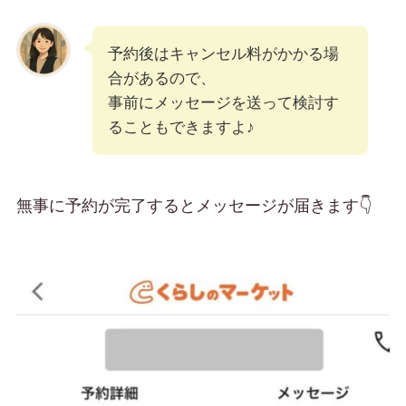
予約後はキャンセル料がかかる場
合があるので、
事前にメッセージを送って検討す
ることもできますよ♪
無事に予約が完了するとメッセージが届きます👇