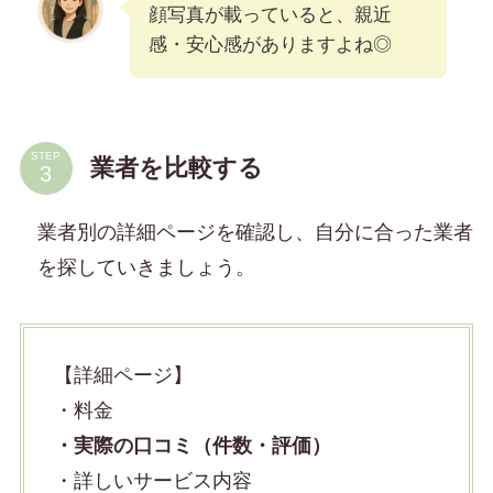
顔写真が載っていると、親近
感・安心感がありますよね◎
STEP
業者を比較する
業者別の詳細ページを確認し、自分に合った業者
を探していきましょう。
【詳細ページ】
・料金
・実際の口コミ（件数・評価）
・詳しいサービス内容