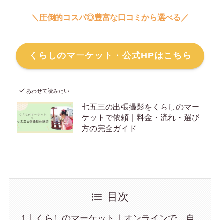
＼圧倒的コスパ◎豊富な口コミから選べる／
くらしのマーケット・公式HPはこちら
あわせて読みたい
七五三の出張撮影をくらしのマー
ケットで依頼｜料金・流れ・選び
方の完全ガイド
目次
くらしのマーケット｜オンラインで、自