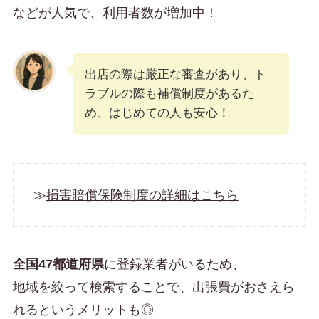
などが人気で、利用者数が増加中！
出店の際は厳正な審査があり、ト
ラブルの際も補償制度があるた
め、はじめての人も安心！
≫
損害賠償保険制度の詳細はこちら
全国47都道府県
に登録業者がいるため、
地域を絞って検索することで、出張費がおさえら
れるというメリットも◎