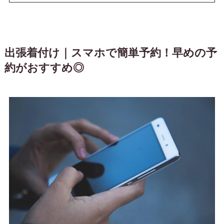
出張着付け｜スマホで簡単予約！早めの予
約がおすすめ◎