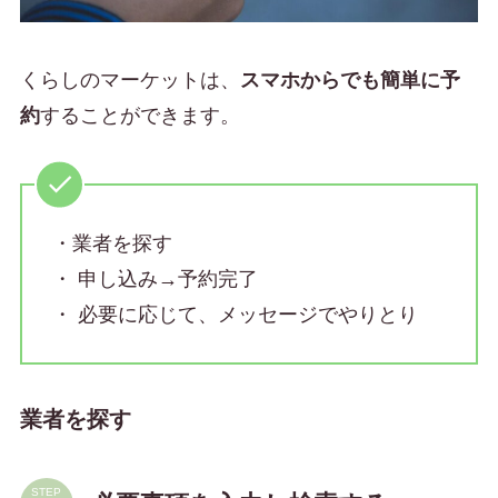
くらしのマーケットは、
スマホからでも簡単に予
約
することができます。
・業者を探す
・ 申し込み→予約完了
・ 必要に応じて、メッセージでやりとり
業者を探す
STEP