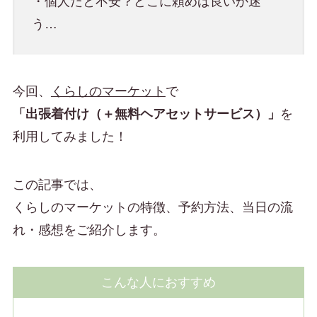
・個人だと不安？どこに頼めば良いか迷
う…
今回、
くらしのマーケット
で
「出張着付け（＋無料ヘアセットサービス）」
を
利用してみました！
この記事では、
くらしのマーケットの特徴、予約方法、当日の流
れ・感想をご紹介します。
こんな人におすすめ