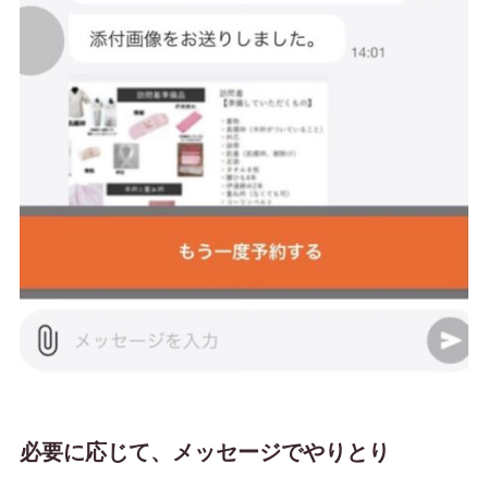
必要に応じて、メッセージでやりとり