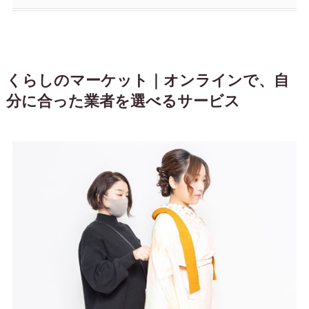
くらしのマーケット｜オンラインで、自
分に合った業者を選べるサービス