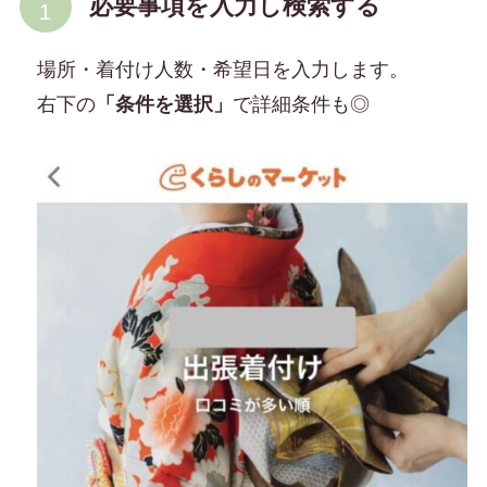
必要事項を入力し検索する
場所・着付け人数・希望日を入力します。
右下の
「条件を選択」
で詳細条件も◎