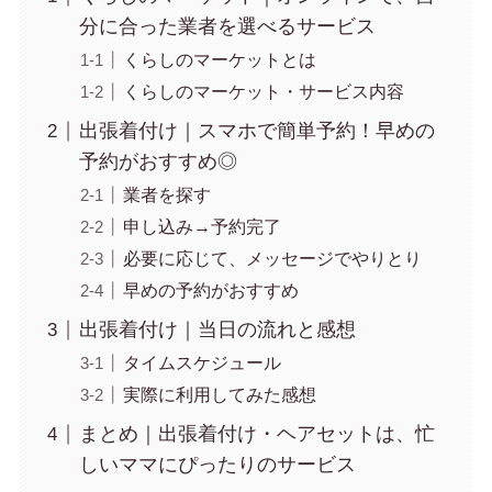
分に合った業者を選べるサービス
くらしのマーケットとは
くらしのマーケット・サービス内容
出張着付け｜スマホで簡単予約！早めの
予約がおすすめ◎
業者を探す
申し込み→予約完了
必要に応じて、メッセージでやりとり
早めの予約がおすすめ
出張着付け｜当日の流れと感想
タイムスケジュール
実際に利用してみた感想
まとめ｜出張着付け・ヘアセットは、忙
しいママにぴったりのサービス