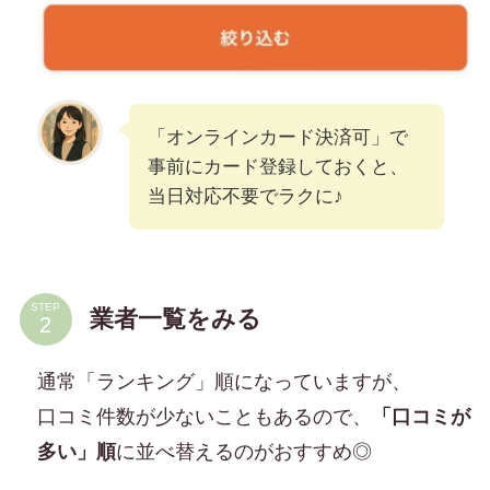
「オンラインカード決済可」で
事前にカード登録しておくと、
当日対応不要でラクに♪
STEP
業者一覧をみる
通常「ランキング」順になっていますが、
口コミ件数が少ないこともあるので、
「口コミが
多い」順
に並べ替えるのがおすすめ◎