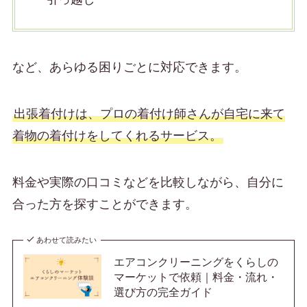
など、あらゆる困りごとに対応できます。
出張着付けは、プロの着付け師さんが自宅に来て
着物の着付けをしてくれるサービス。
料金や実際の口コミなどを比較しながら、自分に
合った方を探すことができます。
あわせて読みたい
エアコンクリーニングをくらしの
マーケットで依頼｜料金・流れ・
選び方の完全ガイド