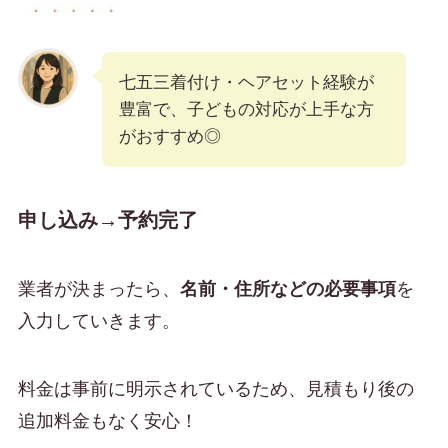
七五三着付け・ヘアセット経験が
豊富で、子どもの対応が上手な方
がおすすめ◎
申し込み→予約完了
業者が決まったら、
名前・住所などの必要事項
を
入力していきます。
料金は事前に明示されているため、見積もり後の
追加料金もなく安心！