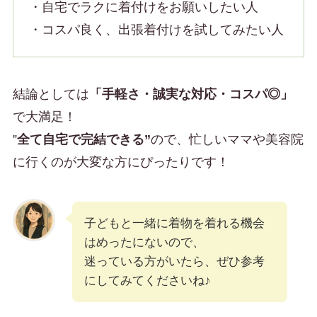
・自宅でラクに着付けをお願いしたい人
・コスパ良く、出張着付けを試してみたい人
結論としては
「手軽さ・誠実な対応・コスパ◎」
で大満足！
”
全て自宅で完結できる”
ので、忙しいママや美容院
に行くのが大変な方にぴったりです！
子どもと一緒に着物を着れる機会
はめったにないので、
迷っている方がいたら、ぜひ参考
にしてみてくださいね♪