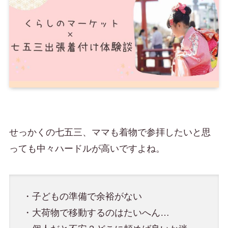
せっかくの七五三、ママも着物で参拝したいと思
っても中々ハードルが高いですよね。
・子どもの準備で余裕がない
・大荷物で移動するのはたいへん…