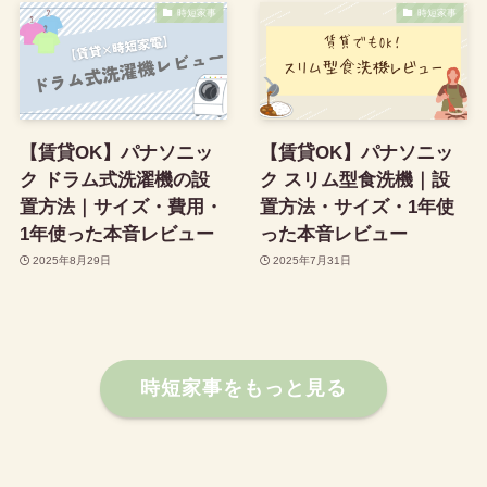
時短家事
時短家事
【賃貸OK】パナソニッ
【賃貸OK】パナソニッ
ク ドラム式洗濯機の設
ク スリム型食洗機｜設
置方法｜サイズ・費用・
置方法・サイズ・1年使
1年使った本音レビュー
った本音レビュー
2025年8月29日
2025年7月31日
時短家事をもっと見る