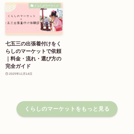
くらしのマーケット
七五三の出張着付けをく
らしのマーケットで依頼
｜料金・流れ・選び方の
完全ガイド
2025年11月14日
くらしのマーケットをもっと見る