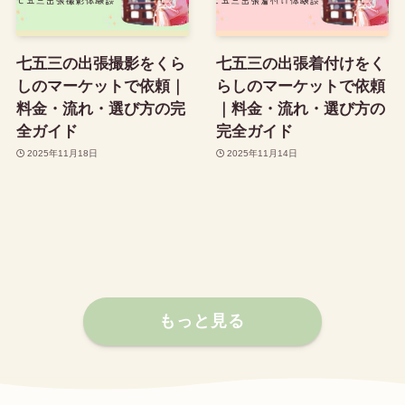
七五三の出張撮影をくら
七五三の出張着付けをく
しのマーケットで依頼｜
らしのマーケットで依頼
料金・流れ・選び方の完
｜料金・流れ・選び方の
全ガイド
完全ガイド
2025年11月18日
2025年11月14日
もっと見る