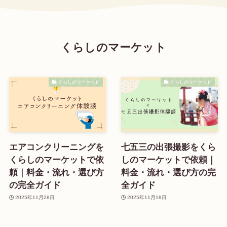
くらしのマーケット
くらしのマーケット
くらしのマーケット
エアコンクリーニングを
七五三の出張撮影をくら
くらしのマーケットで依
しのマーケットで依頼｜
頼｜料金・流れ・選び方
料金・流れ・選び方の完
の完全ガイド
全ガイド
2025年11月28日
2025年11月18日