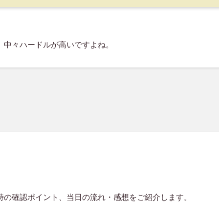
、中々ハードルが高いですよね。
時の確認ポイント、当日の流れ・感想をご紹介します。