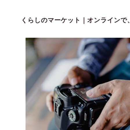
くらしのマーケット｜オンラインで