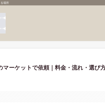
ける場所
のマーケットで依頼｜料金・流れ・選び