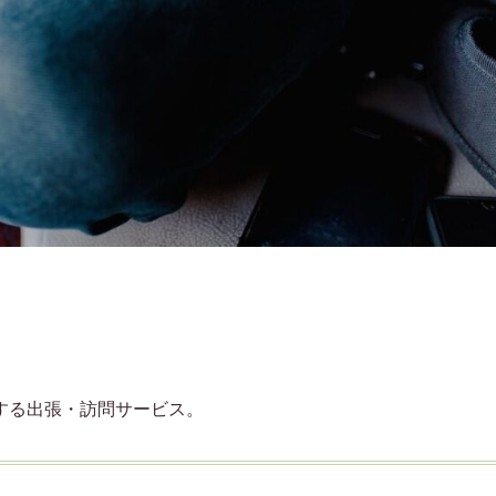
する出張・訪問サービス。