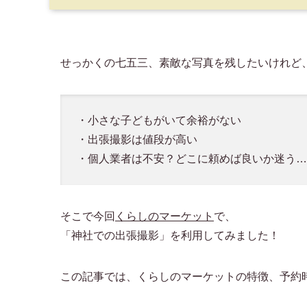
せっかくの七五三、素敵な写真を残したいけれど
・小さな子どもがいて余裕がない
・出張撮影は値段が高い
・個人業者は不安？どこに頼めば良いか迷う…
そこで今回
くらしのマーケット
で、
「神社での出張撮影」を利用してみました！
この記事では、くらしのマーケットの特徴、予約