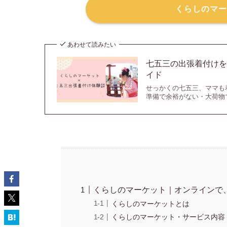
くらしのマー
あわせて読みたい
七五三の出張着付け
イド
せっかくの七五三、ママも
準備で余裕がない・大荷物
くらしのマーケット｜オンラインで
くらしのマーケットとは
くらしのマーケット・サービス内容