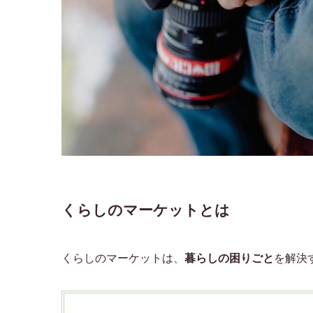
くらしのマーケットとは
くらしのマーケットは、
暮らしの困りごと
を解決