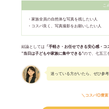
こ
・家族全員の自然体な写真を残したい人
・コスパ良く、写真撮影をお願いしたい人
結論としては
「手軽さ・お任せできる安心感・コ
”当日は子どもや家族に集中できる”
ので、七五三
迷っている方がいたら、ぜひ参考
＼コスパ◎豊富