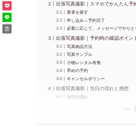
出張写真撮影｜スマホでかんたん予
業者を探す
申し込み→予約完了
必要に応じて、メッセージでやりと
出張写真撮影｜予約時の確認ポイン
写真納品方法
写真サンプル
小物レンタル有無
早めの予約
キャンセルポリシー
出張写真撮影｜当日の流れと感想
当日の流れ