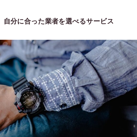
、自分に合った業者を選べるサービス