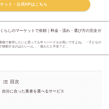
ケット・公式HPはこちら
をくらしのマーケットで依頼｜料金・流れ・選び方の完全ガ
着物で参拝したいと思っても中々ハードルが高いですよね。 ・子どもの
で移動するのはたいへん…・個人だと不安？ど…
目次
、自分に合った業者を選べるサービス